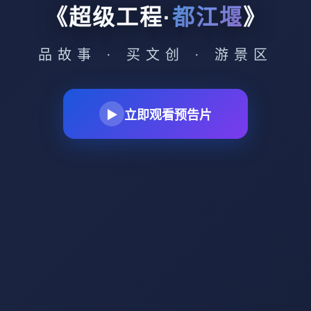
《超级工程·
都江堰
》
品故事 · 买文创 · 游景区
立即观看预告片
▶